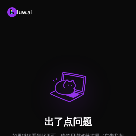
luw.ai
出了点问题
如果继续看到此页面，请禁用浏览器扩展（广告拦截