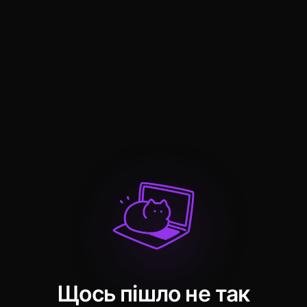
Щось пішло не так