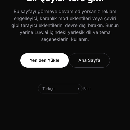
Bu sayfayı görmeye devam ediyorsanız reklam
engelleyici, karanlık mod eklentileri veya çeviri
gibi tarayıcı eklentilerini devre dışı bırakın. Bunun
yerine Luw.ai içindeki yerleşik dil ve tema
seçeneklerini kullanın.
Yeniden Yükle
Ana Sayfa
·
Bildir
▾