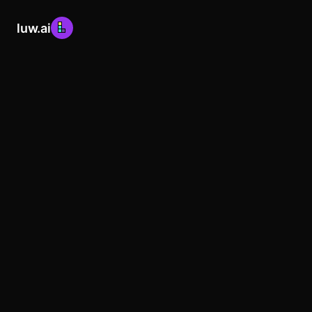
luw.ai